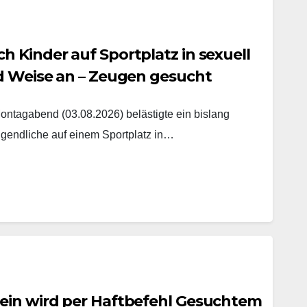
 Kinder auf Sportplatz in sexuell
nd Weise an – Zeugen gesucht
agabend (03.08.2026) belästigte ein bislang
gendliche auf einem Sportplatz in…
ein wird per Haftbefehl Gesuchtem