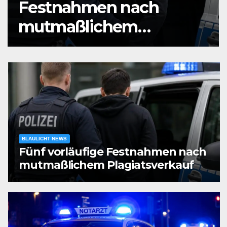
Festnahmen nach
mutmaßlichem
Plagiatsverkauf
BLAULICHT NEWS
Fünf vorläufige Festnahmen nach
mutmaßlichem Plagiatsverkauf