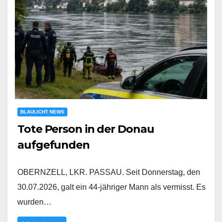
BLAULICHT NEWS
Tote Person in der Donau
aufgefunden
OBERNZELL, LKR. PASSAU. Seit Donnerstag, den
30.07.2026, galt ein 44-jähriger Mann als vermisst. Es
wurden…