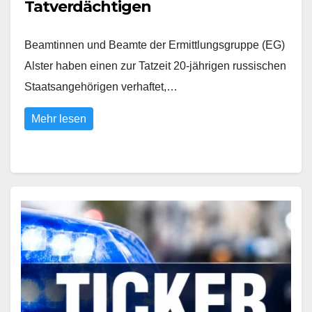
Tatverdächtigen
Beamtinnen und Beamte der Ermittlungsgruppe (EG)
Alster haben einen zur Tatzeit 20-jährigen russischen
Staatsangehörigen verhaftet,…
Mehr lesen