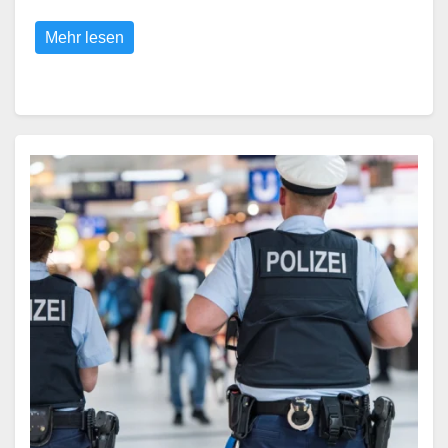
Mehr lesen