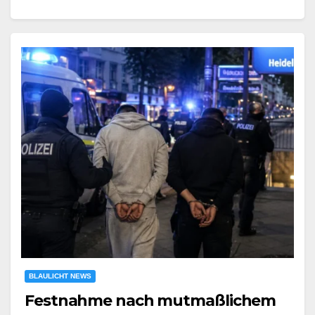
BLAULICHT NEWS
Festnahme nach mutmaßlichem