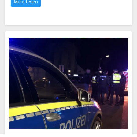
Mehr lesen