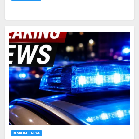
BLAULICHT NEWS