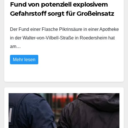
Fund von potenziell explosivem
Gefahrstoff sorgt für Großeinsatz
Der Fund einer Flasche Pikrinsäure in einer Apotheke
in der Walter-von-Vilbell-Straße in Roedersheim hat
am…
Mehr lesen