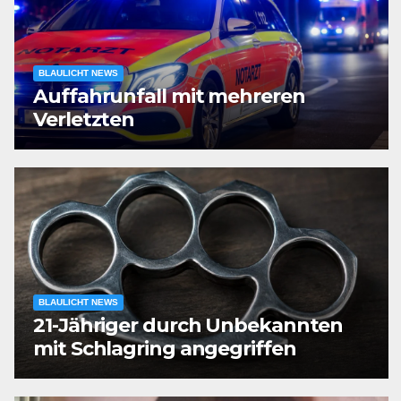
BLAULICHT NEWS
Auffahrunfall mit mehreren
Verletzten
BLAULICHT NEWS
21-Jähriger durch Unbekannten
mit Schlagring angegriffen