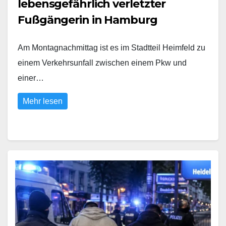
lebensgefährlich verletzter
Fußgängerin in Hamburg
Am Montagnachmittag ist es im Stadtteil Heimfeld zu
einem Verkehrsunfall zwischen einem Pkw und
einer…
Mehr lesen