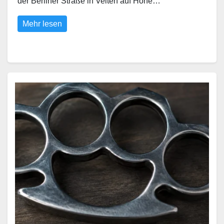
der Berliner Straße in Velten auf Höhe…
Mehr lesen