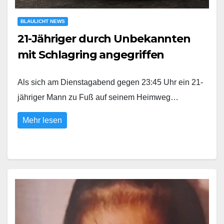
BLAULICHT NEWS
21-Jähriger durch Unbekannten
mit Schlagring angegriffen
Als sich am Dienstagabend gegen 23:45 Uhr ein 21-
jähriger Mann zu Fuß auf seinem Heimweg…
Mehr lesen