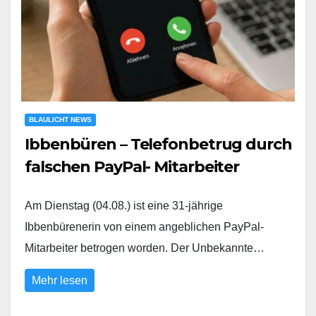
BLAULICHT NEWS
Ibbenbüren – Telefonbetrug durch
falschen PayPal- Mitarbeiter
Am Dienstag (04.08.) ist eine 31-jährige
Ibbenbürenerin von einem angeblichen PayPal-
Mitarbeiter betrogen worden. Der Unbekannte…
Mehr lesen