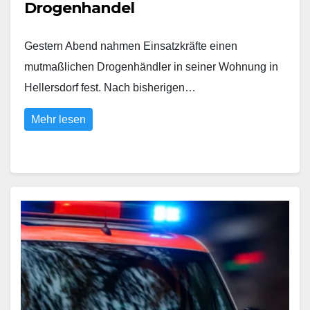
Drogenhandel
Gestern Abend nahmen Einsatzkräfte einen
mutmaßlichen Drogenhändler in seiner Wohnung in
Hellersdorf fest. Nach bisherigen…
Mehr lesen