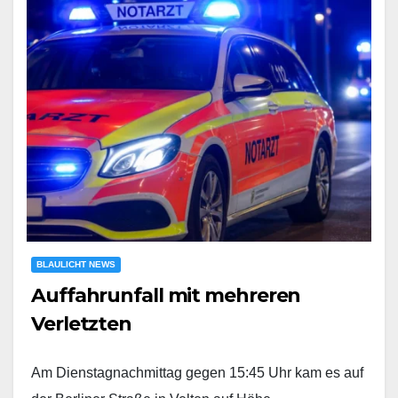
BLAULICHT NEWS
Auffahrunfall mit mehreren
Verletzten
Am Dienstagnachmittag gegen 15:45 Uhr kam es auf