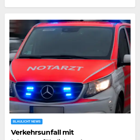
BLAULICHT NEWS
Verkehrsunfall mit