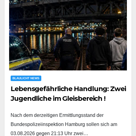
BLAULICHT NEWS
Lebensgefährliche Handlung: Zwei
Jugendliche im Gleisbereich !
Nach dem derzeitigen Ermittlungsstand der
Bundespolizeiinspektion Hamburg sollen sich am
03.08.2026 gegen 21:13 Uhr zwei…