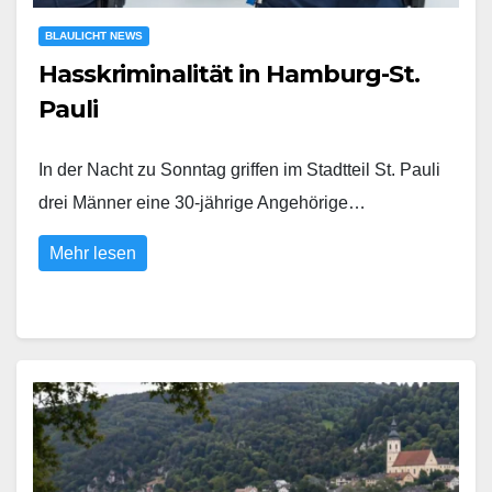
BLAULICHT NEWS
Hasskriminalität in Hamburg-St.
Pauli
In der Nacht zu Sonntag griffen im Stadtteil St. Pauli
drei Männer eine 30-jährige Angehörige…
Mehr lesen