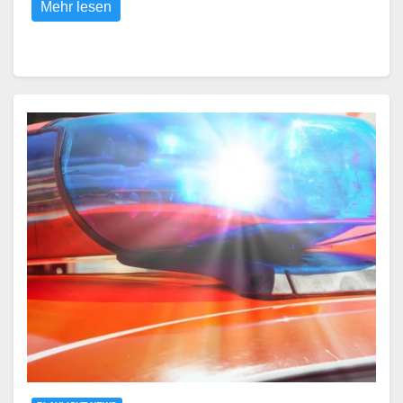
Mehr lesen