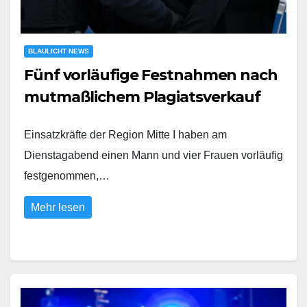
BLAULICHT NEWS
Fünf vorläufige Festnahmen nach
mutmaßlichem Plagiatsverkauf
Einsatzkräfte der Region Mitte I haben am
Dienstagabend einen Mann und vier Frauen vorläufig
festgenommen,…
Mehr lesen