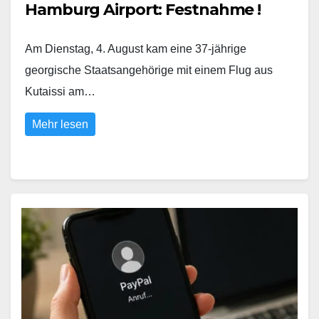
Hamburg Airport: Festnahme !
Am Dienstag, 4. August kam eine 37-jährige
georgische Staatsangehörige mit einem Flug aus
Kutaissi am…
Mehr lesen