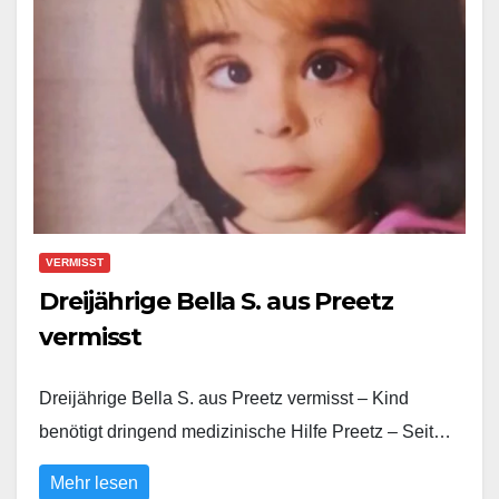
VERMISST
Dreijährige Bella S. aus Preetz
vermisst
Dreijährige Bella S. aus Preetz vermisst – Kind
benötigt dringend medizinische Hilfe Preetz – Seit…
Mehr lesen