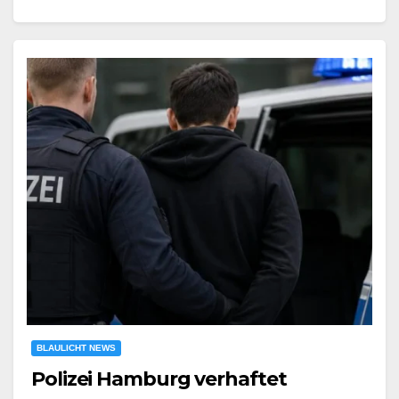
BLAULICHT NEWS
Polizei Hamburg verhaftet