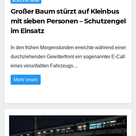
BLAULICHT NEWS
Großer Baum stürzt auf Kleinbus
mit sieben Personen – Schutzengel
im Einsatz
In den frühen Morgenstunden erreichte während einer
durchziehenden Gewitterfront ein sogenannter E-Call
eines verunfallten Fahrzeugs…
Mehr lesen