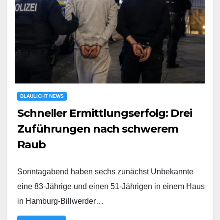
BLAULICHT NEWS
Schneller Ermittlungserfolg: Drei
Zuführungen nach schwerem
Raub
Sonntagabend haben sechs zunächst Unbekannte
eine 83-Jährige und einen 51-Jährigen in einem Haus
in Hamburg-Billwerder…