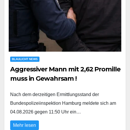
BLAULICHT NEWS
Aggressiver Mann mit 2,62 Promille
muss in Gewahrsam !
Nach dem derzeitigen Ermittlungsstand der
Bundespolizeiinspektion Hamburg meldete sich am
04.08.2026 gegen 11:50 Uhr ein…
Mehr lesen