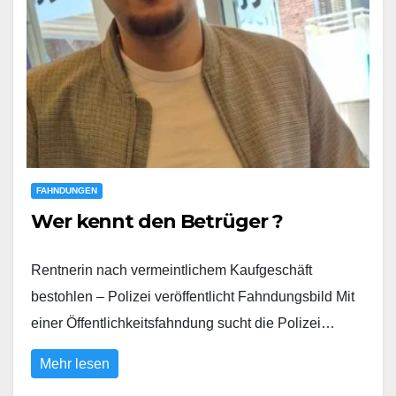
FAHNDUNGEN
Wer kennt den Betrüger ?
Rentnerin nach vermeintlichem Kaufgeschäft
bestohlen – Polizei veröffentlicht Fahndungsbild Mit
einer Öffentlichkeitsfahndung sucht die Polizei…
Mehr lesen