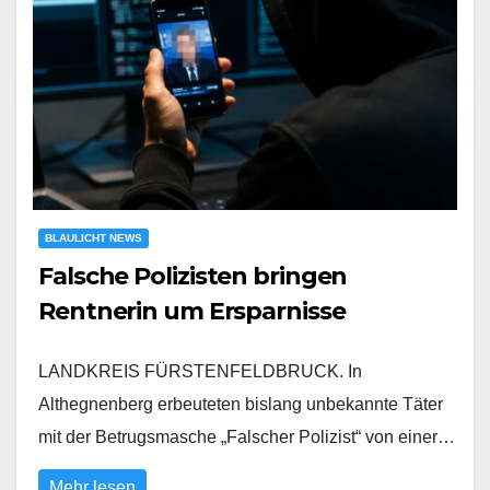
BLAULICHT NEWS
Falsche Polizisten bringen
Rentnerin um Ersparnisse
LANDKREIS FÜRSTENFELDBRUCK. In
Althegnenberg erbeuteten bislang unbekannte Täter
mit der Betrugsmasche „Falscher Polizist“ von einer…
Mehr lesen