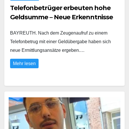
Telefonbetrüger erbeuten hohe
Geldsumme – Neue Erkenntnisse
BAYREUTH. Nach dem Zeugenaufruf zu einem
Telefonbetrug mit einer Geldübergabe haben sich
neue Ermittlungsansätze ergeben.…
Mehr lesen