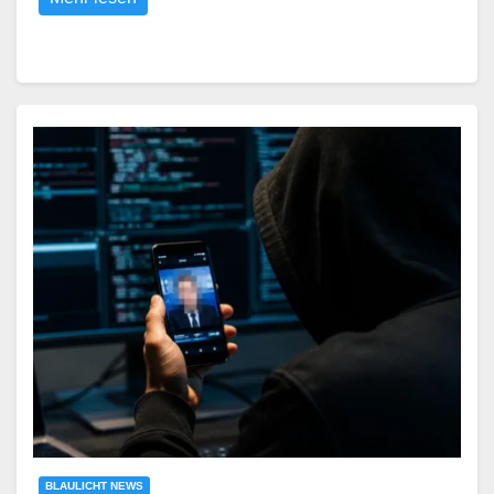
BLAULICHT NEWS