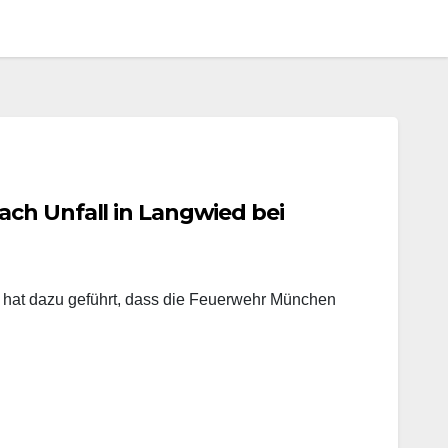
ch Unfall in Langwied bei
rs hat dazu geführt, dass die Feuerwehr München