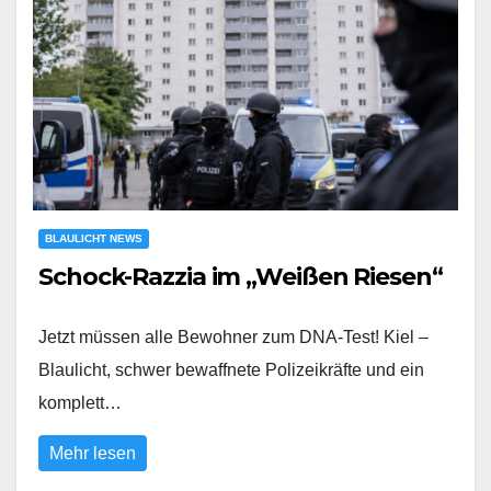
BLAULICHT NEWS
Schock-Razzia im „Weißen Riesen“
Jetzt müssen alle Bewohner zum DNA-Test! Kiel –
Blaulicht, schwer bewaffnete Polizeikräfte und ein
komplett…
Mehr lesen